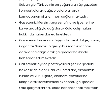
Sabah gibi Türkiye’nin en yoğun tirajlı üç gazetesi
ile insert olarak dağıtıp evlere girerek
kamuoyunun bilgilenmesi sağlanmaktadır.
Gazetemiz Mersin çarşı esnafına ve işyerlerine
kurye aracılığıyla dağıtılarak Oda çalışmaları
hakkında haberdar edilmektedir.
Gazetemiz kurye aracılığıyla Serbest Bölge, Liman,
Organize Sanayi Bölgesi gibi kentin ekonomi
odaklarına dağıtılarak çalışmalar hakkında
haberdar edilmektedir.
Gazetemiz ayrıca posta yoluyla şehir dışındaki
bakanlıklar, diğer Oda ve Borsalara, ekonomik
kurum ve kuruluşlara, ekonomi yazarlarına
ulaştırılarak kentimizdeki ekonomik gelişmeler,
Oda çalışmaları hakkında haberdar edilmektedir.