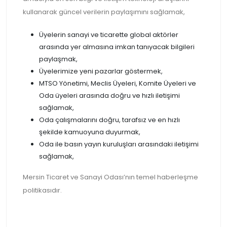
kullanarak güncel verilerin paylaşımını sağlamak,
Üyelerin sanayi ve ticarette global aktörler
arasında yer almasına imkan tanıyacak bilgileri
paylaşmak,
Üyelerimize yeni pazarlar göstermek,
MTSO Yönetimi, Meclis Üyeleri, Komite Üyeleri ve
Oda üyeleri arasında doğru ve hızlı iletişimi
sağlamak,
Oda çalışmalarını doğru, tarafsız ve en hızlı
şekilde kamuoyuna duyurmak,
Oda ile basın yayın kuruluşları arasındaki iletişimi
sağlamak,
Mersin Ticaret ve Sanayi Odası’nın temel haberleşme
politikasıdır.