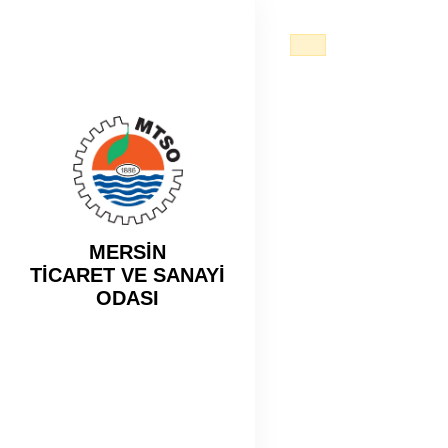
MERSİN
TİCARET VE SANAYİ
ODASI