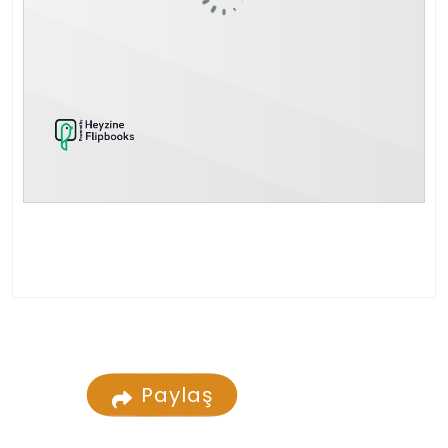
Paylaş