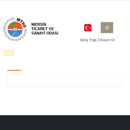
MERSİN
TİCARET VE
SANAYİ ODASI
Giriş Yap / Kayıt Ol