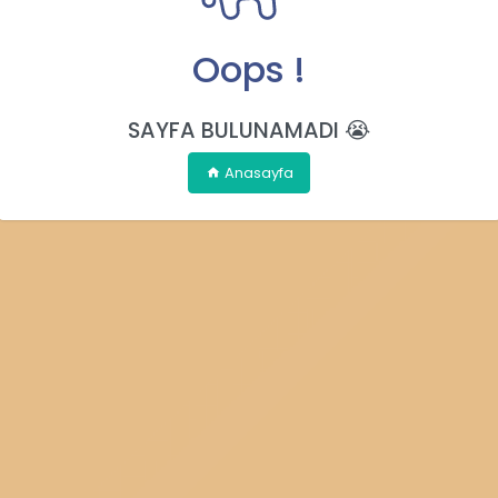
Oops !
SAYFA BULUNAMADI 😭
Anasayfa